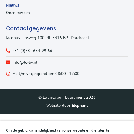
Nieuws
Onze merken
Contactgegevens
Jacobus Lipsweg 100, NL-3316 BP - Dordrecht
+31 (0)78 - 654 99 66
info@le-bv.nl
Ma t/m vr geopend om 08:00 - 17:00
© Lubrication Equipment 2026
Website door
Elephant
Om de gebruiksvriendelijkheid van onze website en diensten te